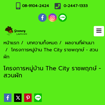
08-9104-2424
0-2447-1333
หน้าแรก
บทความทั้งหมด
ผลงานที่ผ่านมา
โครงการหมู่บ้าน The City ราชพฤกษ์ - สวน
ผัก
โครงการหมู่บ้าน The City ราชพฤกษ์ -
สวนผัก