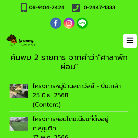
08-9104-2424
0-2447-1333
ค้นพบ 2 รายการ จากคำว่า"ศาลาพัก
ผ่อน"
โครงการหมู่บ้านลดาวัลย์ - ปิ่นเกล้า
25 มิ.ย. 2568
(Content)
โครงการคอนโดมิเนียมที่ตั้งอยู่
ถ.สุขุมวิท
17 พ.ค. 2566