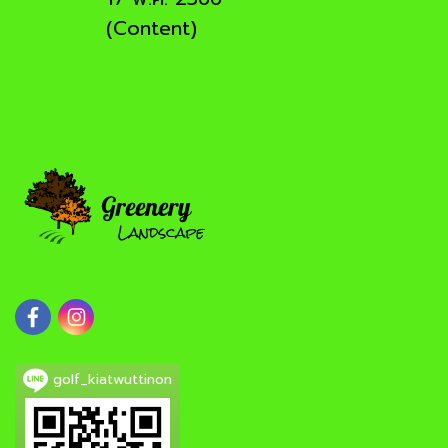
(Content)
golf_kiatwuttinon