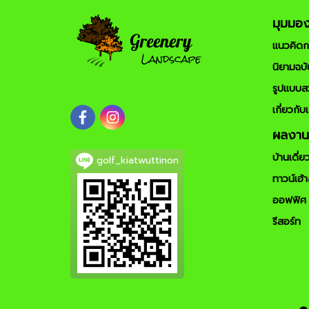
มุมมอง
แนวคิดก
นิยามฉบ
รูปแบบส
เกี่ยวกับ
ผลงานท
บ้านเดี่ย
golf_kiatwuttinon
ทาวน์เฮ้า
ออฟฟิศ
รีสอร์ท