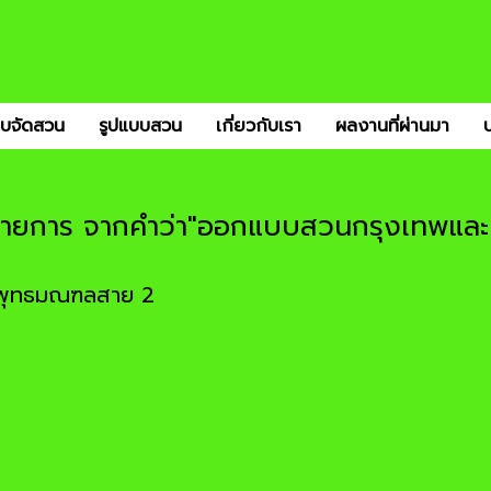
บบจัดสวน
รูปแบบสวน
เกี่ยวกับเรา
ผลงานที่ผ่านมา
รายการ จากคำว่า"ออกแบบสวนกรุงเทพแล
- พุทธมณฑลสาย 2