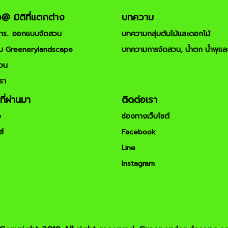
@ มิติที่แตกต่าง
บทความ
าร.. ออกแบบจัดสวน
บทความกลุ่มต้นไม้และดอกไม้
ับ Greenerylandscape
บทความการจัดสวน, น้ำตก น้ำพุแล
วน
เรา
ี่ผ่านมา
ติดต่อเรา
ว
ช่องทางเว็บไซต์
ส์
Facebook
Line
Instagram