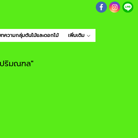
บทความกลุ่มต้นไม้และดอกไม้
เพิ่มเติม
ะปริมณฑล"